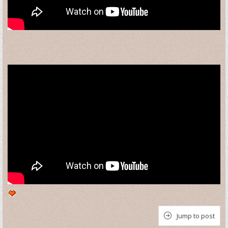
Jump to post