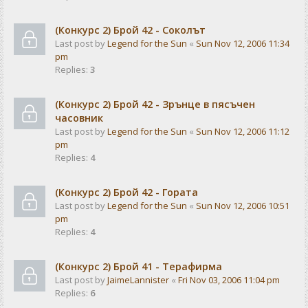
(Конкурс 2) Брой 42 - Соколът
Last post by
Legend for the Sun
«
Sun Nov 12, 2006 11:34
pm
Replies:
3
(Конкурс 2) Брой 42 - Зрънце в пясъчен
часовник
Last post by
Legend for the Sun
«
Sun Nov 12, 2006 11:12
pm
Replies:
4
(Конкурс 2) Брой 42 - Гората
Last post by
Legend for the Sun
«
Sun Nov 12, 2006 10:51
pm
Replies:
4
(Конкурс 2) Брой 41 - Терафирма
Last post by
JaimeLannister
«
Fri Nov 03, 2006 11:04 pm
Replies:
6