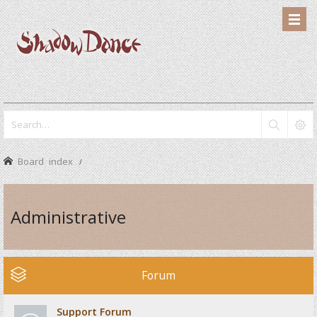
Board index
Administrative
Forum
Support Forum