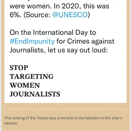
The sinking of the Titanic was a miracle to the lobsters in the ship's
kitchen.