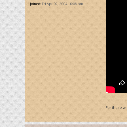
Joined:
Fri Apr 02, 2004 10:08 pm
For those wh