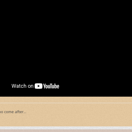
o come after...