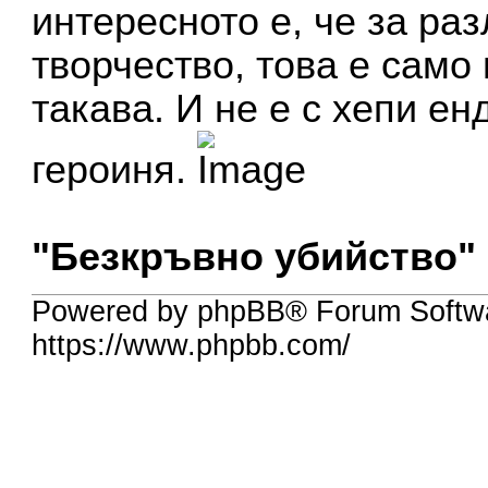
интересното е, че за ра
творчество, това е само
такава. И не е с хепи ен
героиня.
"Безкръвно убийство" 
Powered by phpBB® Forum Softwa
https://www.phpbb.com/